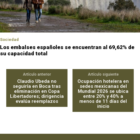
Sociedad
Los embalses españoles se encuentran al 69,62% de
su capacidad total
Artículo anterior
Artículo siguiente
Claudio Ubeda no
Ocupación hotelera en
seguiría en Boca tras
sedes mexicanas del
eliminación en Copa
Mundial 2026 se ubica
Libertadores; dirigencia
entre 20% y 40% a
evalúa reemplazos
menos de 11 días del
inicio