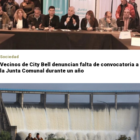
Sociedad
Vecinos de City Bell denuncian falta de convocatoria a
la Junta Comunal durante un año