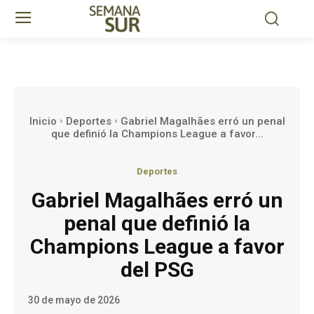
Inicio
Deportes
Gabriel Magalhães erró un penal
que definió la Champions League a favor...
Deportes
Gabriel Magalhães erró un
penal que definió la
Champions League a favor
del PSG
30 de mayo de 2026