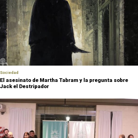
Sociedad
El asesinato de Martha Tabram y la pregunta sobre
Jack el Destripador