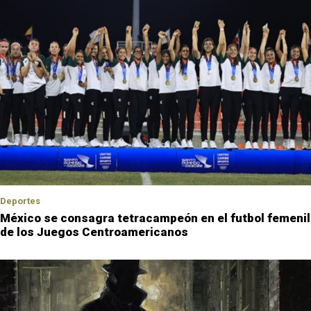
Deportes
México se consagra tetracampeón en el futbol femenil
de los Juegos Centroamericanos