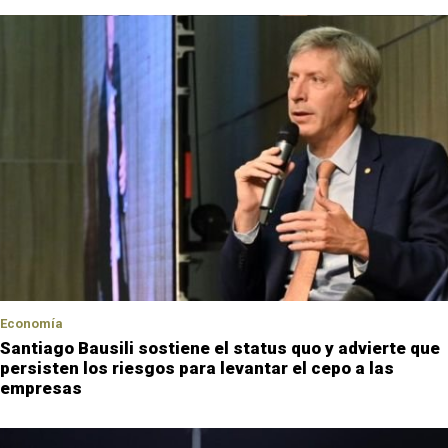
Economía
Santiago Bausili sostiene el status quo y advierte que
persisten los riesgos para levantar el cepo a las
empresas