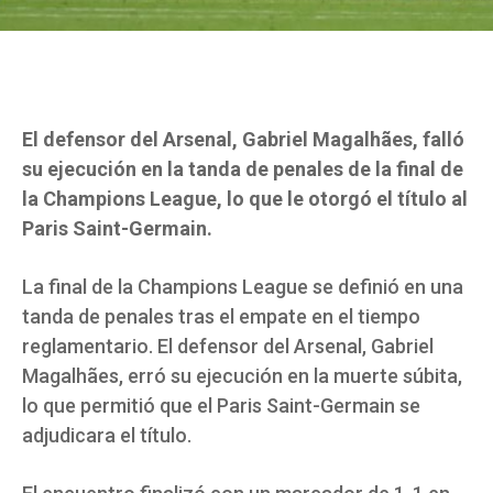
El defensor del Arsenal, Gabriel Magalhães, falló
su ejecución en la tanda de penales de la final de
la Champions League, lo que le otorgó el título al
Paris Saint-Germain.
La final de la Champions League se definió en una
tanda de penales tras el empate en el tiempo
reglamentario. El defensor del Arsenal, Gabriel
Magalhães, erró su ejecución en la muerte súbita,
lo que permitió que el Paris Saint-Germain se
adjudicara el título.