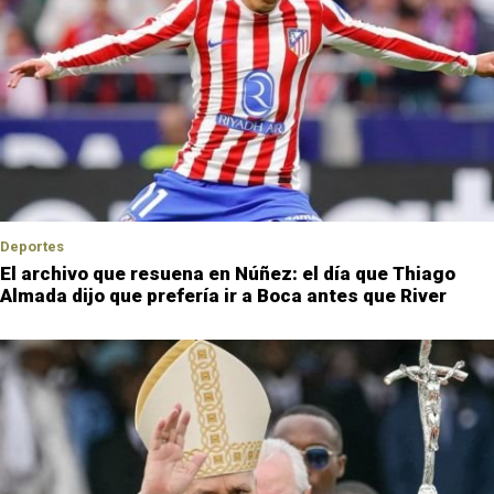
Deportes
El archivo que resuena en Núñez: el día que Thiago
Almada dijo que prefería ir a Boca antes que River