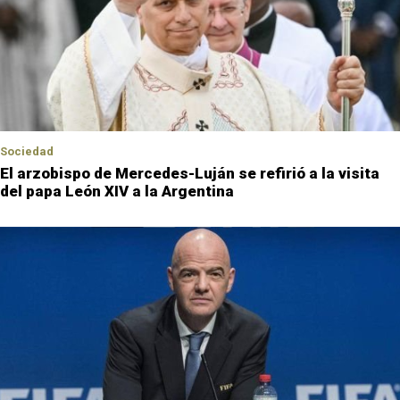
Sociedad
El arzobispo de Mercedes-Luján se refirió a la visita
del papa León XIV a la Argentina