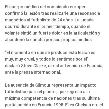
El cuerpo médico del combinado europeo
confirmó la lesión tras realizarle una resonancia
magnética al futbolista de 24 años. La jugada
ocurrió durante el primer tiempo, cuando el
volante sintió un fuerte dolor en la articulación y
abandonó la cancha por sus propios medios.
“El momento en que se produce esta lesión es
muy, muy cruel, y todos lo sentimos por él”,
declaró Steve Clarke, director técnico de Escocia,
ante la prensa internacional.
La ausencia de Gilmour representa un impacto
futbolístico para el plantel, que regresa a la
máxima competencia de naciones tras su última
participación en Francia 1998. El ex Chelsea era el