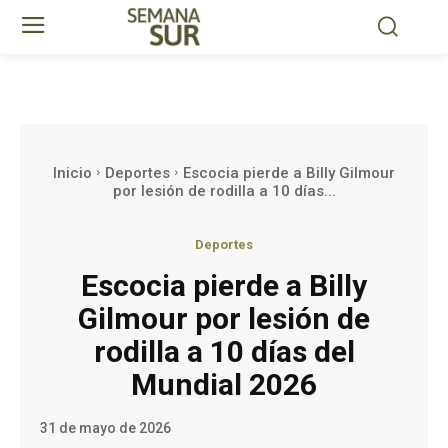
Inicio
Deportes
Escocia pierde a Billy Gilmour
por lesión de rodilla a 10 días...
Deportes
Escocia pierde a Billy
Gilmour por lesión de
rodilla a 10 días del
Mundial 2026
31 de mayo de 2026