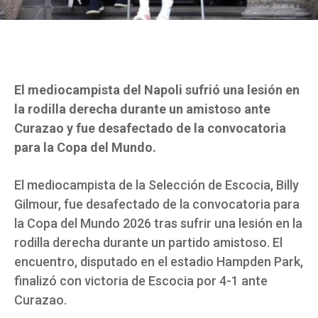
El mediocampista del Napoli sufrió una lesión en
la rodilla derecha durante un amistoso ante
Curazao y fue desafectado de la convocatoria
para la Copa del Mundo.
El mediocampista de la Selección de Escocia, Billy
Gilmour, fue desafectado de la convocatoria para
la Copa del Mundo 2026 tras sufrir una lesión en la
rodilla derecha durante un partido amistoso. El
encuentro, disputado en el estadio Hampden Park,
finalizó con victoria de Escocia por 4-1 ante
Curazao.