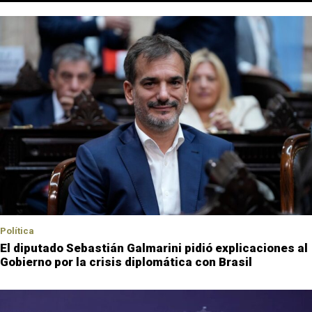
Política
El diputado Sebastián Galmarini pidió explicaciones al
Gobierno por la crisis diplomática con Brasil