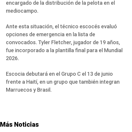
encargado de la distribución de la pelota en el
mediocampo.
Ante esta situación, el técnico escocés evaluó
opciones de emergencia en la lista de
convocados. Tyler Fletcher, jugador de 19 años,
fue incorporado a la plantilla final para el Mundial
2026.
Escocia debutará en el Grupo C el 13 de junio
frente a Haití, en un grupo que también integran
Marruecos y Brasil.
Más Noticias