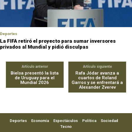
Deportes
La FIFA retiró el proyecto para sumar inversores
privados al Mundial y pidió disculpas
Artículo anterior
Artículo siguiente
Bielsa presentó la lista
Rafa Jódar avanza a
de Uruguay para el
cuartos de Roland
Mundial 2026
Garros y se enfrentará a
Alexander Zverev
Deportes
Economía
Espectáculos
Política
Sociedad
Tecno