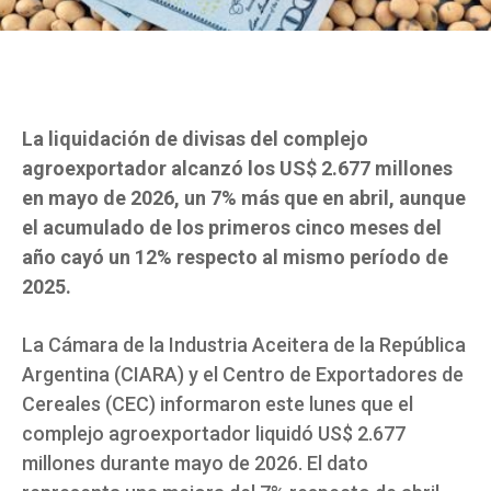
La liquidación de divisas del complejo
agroexportador alcanzó los US$ 2.677 millones
en mayo de 2026, un 7% más que en abril, aunque
el acumulado de los primeros cinco meses del
año cayó un 12% respecto al mismo período de
2025.
La Cámara de la Industria Aceitera de la República
Argentina (CIARA) y el Centro de Exportadores de
Cereales (CEC) informaron este lunes que el
complejo agroexportador liquidó US$ 2.677
millones durante mayo de 2026. El dato