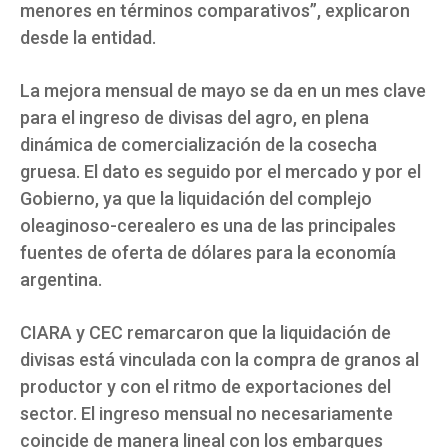
menores en términos comparativos”, explicaron
desde la entidad.
La mejora mensual de mayo se da en un mes clave
para el ingreso de divisas del agro, en plena
dinámica de comercialización de la cosecha
gruesa. El dato es seguido por el mercado y por el
Gobierno, ya que la liquidación del complejo
oleaginoso-cerealero es una de las principales
fuentes de oferta de dólares para la economía
argentina.
CIARA y CEC remarcaron que la liquidación de
divisas está vinculada con la compra de granos al
productor y con el ritmo de exportaciones del
sector. El ingreso mensual no necesariamente
coincide de manera lineal con los embarques