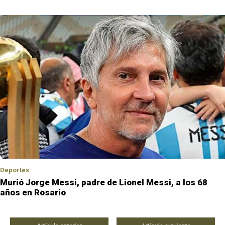
Deportes
Murió Jorge Messi, padre de Lionel Messi, a los 68
años en Rosario