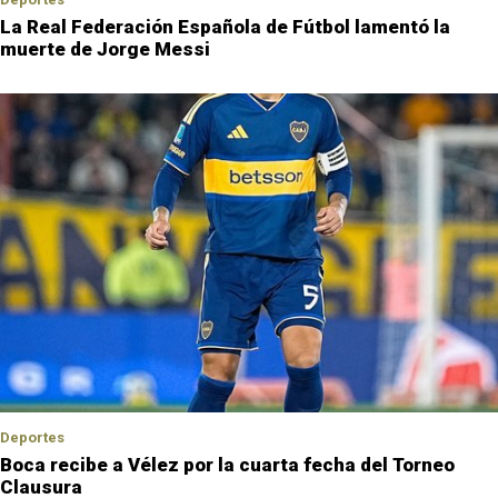
La Real Federación Española de Fútbol lamentó la
muerte de Jorge Messi
Deportes
Boca recibe a Vélez por la cuarta fecha del Torneo
Clausura