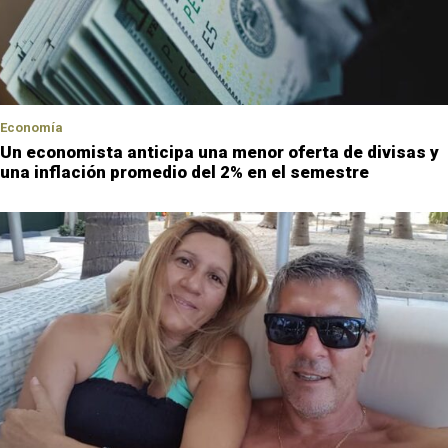
Economía
Un economista anticipa una menor oferta de divisas y
una inflación promedio del 2% en el semestre