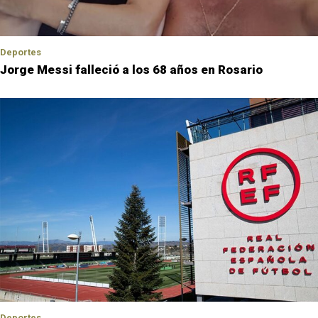
Deportes
Jorge Messi falleció a los 68 años en Rosario
Deportes