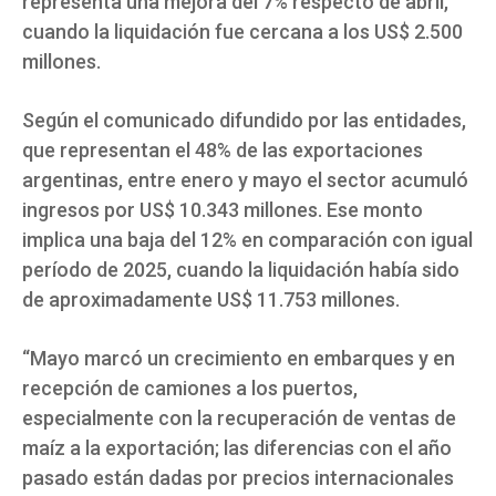
representa una mejora del 7% respecto de abril,
cuando la liquidación fue cercana a los US$ 2.500
millones.
Según el comunicado difundido por las entidades,
que representan el 48% de las exportaciones
argentinas, entre enero y mayo el sector acumuló
ingresos por US$ 10.343 millones. Ese monto
implica una baja del 12% en comparación con igual
período de 2025, cuando la liquidación había sido
de aproximadamente US$ 11.753 millones.
“Mayo marcó un crecimiento en embarques y en
recepción de camiones a los puertos,
especialmente con la recuperación de ventas de
maíz a la exportación; las diferencias con el año
pasado están dadas por precios internacionales