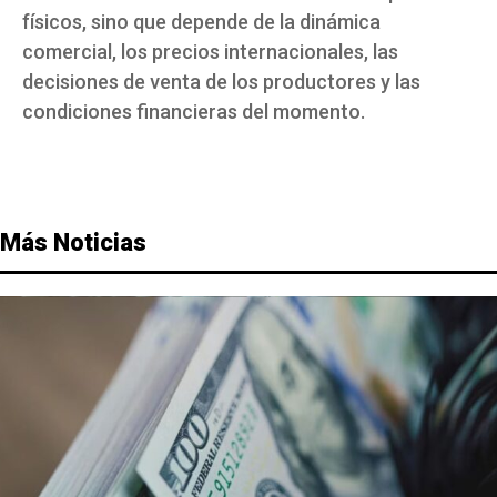
físicos, sino que depende de la dinámica
comercial, los precios internacionales, las
decisiones de venta de los productores y las
condiciones financieras del momento.
Más Noticias