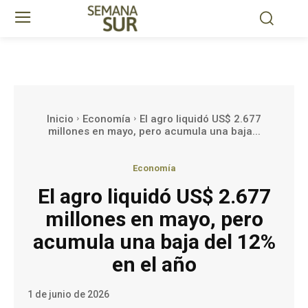
Inicio
Economía
El agro liquidó US$ 2.677
millones en mayo, pero acumula una baja...
Economía
El agro liquidó US$ 2.677
millones en mayo, pero
acumula una baja del 12%
en el año
1 de junio de 2026