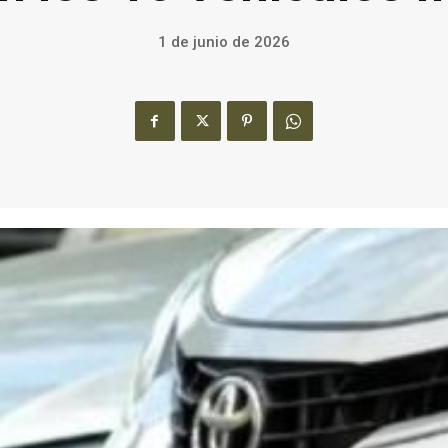
1 de junio de 2026