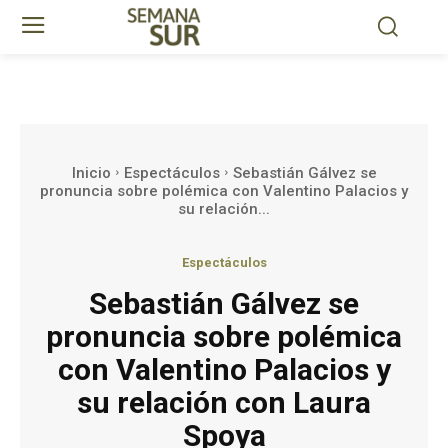
Inicio
Espectáculos
Sebastián Gálvez se
pronuncia sobre polémica con Valentino Palacios y
su relación...
Espectáculos
Sebastián Gálvez se
pronuncia sobre polémica
con Valentino Palacios y
su relación con Laura
Spoya