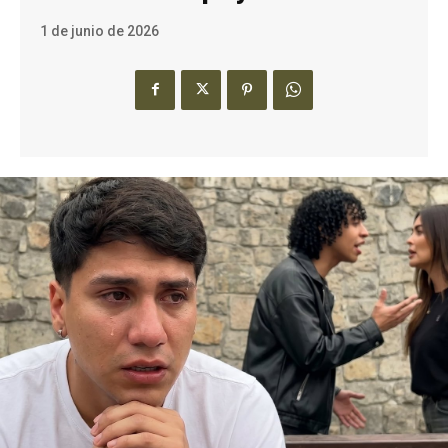
1 de junio de 2026