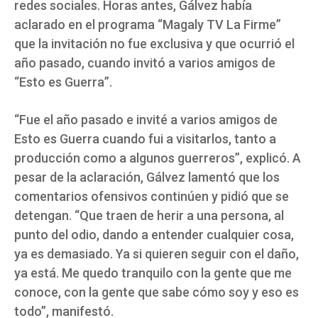
redes sociales. Horas antes, Gálvez había
aclarado en el programa “Magaly TV La Firme”
que la invitación no fue exclusiva y que ocurrió el
año pasado, cuando invitó a varios amigos de
“Esto es Guerra”.
“Fue el año pasado e invité a varios amigos de
Esto es Guerra cuando fui a visitarlos, tanto a
producción como a algunos guerreros”, explicó. A
pesar de la aclaración, Gálvez lamentó que los
comentarios ofensivos continúen y pidió que se
detengan. “Que traen de herir a una persona, al
punto del odio, dando a entender cualquier cosa,
ya es demasiado. Ya si quieren seguir con el daño,
ya está. Me quedo tranquilo con la gente que me
conoce, con la gente que sabe cómo soy y eso es
todo”, manifestó.