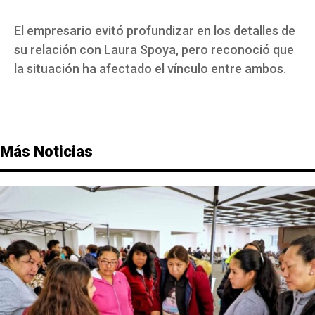
El empresario evitó profundizar en los detalles de
su relación con Laura Spoya, pero reconoció que
la situación ha afectado el vínculo entre ambos.
Más Noticias