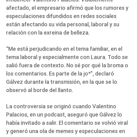
afectado, el empresario afirmó que los rumores y
especulaciones difundidos en redes sociales
están afectando su vida personal, laboral y su
relación con la exreina de belleza.
“Me está perjudicando en el tema familiar, en el
tema laboral y especialmente con Laura. Todo se
salió fuera de contexto. No sé por qué la broma o
los comentarios. Es parte de la jo*”, declaró
Gálvez durante la transmisión, en la que se lo
observó al borde del llanto.
La controversia se originó cuando Valentino
Palacios, en un podcast, aseguró que Gálvez lo
había invitado a salir. El comentario se volvió viral
y generó una ola de memes y especulaciones en