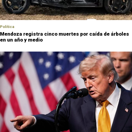
Política
Mendoza registra cinco muertes por caída de árboles
en un año y medio