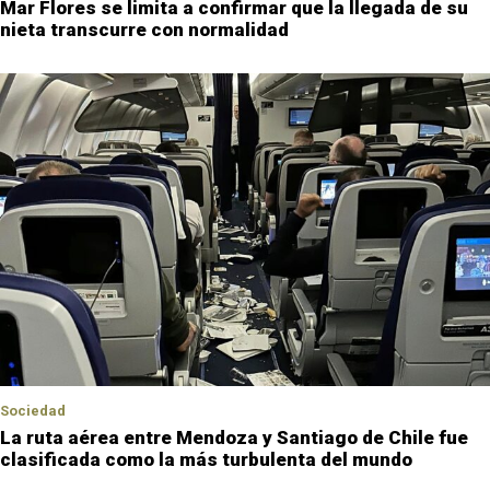
Mar Flores se limita a confirmar que la llegada de su
nieta transcurre con normalidad
Sociedad
La ruta aérea entre Mendoza y Santiago de Chile fue
clasificada como la más turbulenta del mundo