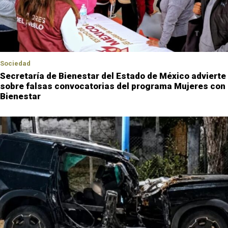
Sociedad
Secretaría de Bienestar del Estado de México advierte
sobre falsas convocatorias del programa Mujeres con
Bienestar