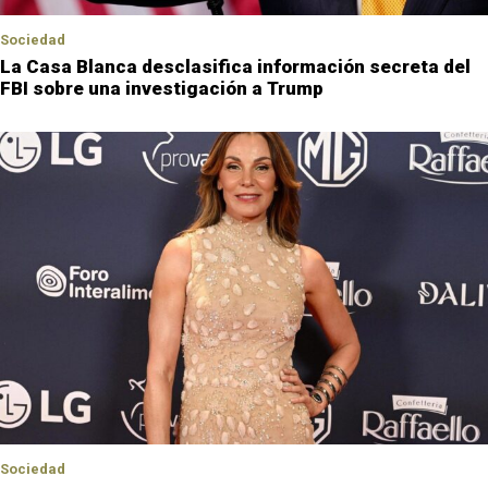
Sociedad
La Casa Blanca desclasifica información secreta del
FBI sobre una investigación a Trump
Sociedad