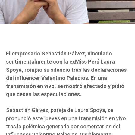
El empresario Sebastián Gálvez, vinculado
sentimentalmente con la exMiss Perú Laura
Spoya, rompió su silencio tras las declaraciones
del influencer Valentino Palacios. En una
transmisión en vivo, se mostró afectado y pidió
que cesen las especulaciones.
Sebastián Gálvez, pareja de Laura Spoya, se
pronunció este jueves en una transmisión en vivo
tras la polémica generada por comentarios del
influencer Valentino Palacios. Visiblemente