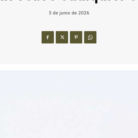
3 de junio de 2026