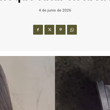
4 de junio de 2026