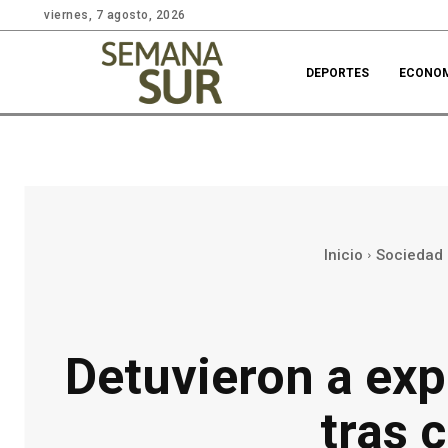
viernes, 7 agosto, 2026
DEPORTES
ECONO
Inicio
Sociedad
Detuvieron a exp
tras 