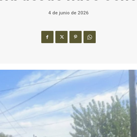
4 de junio de 2026