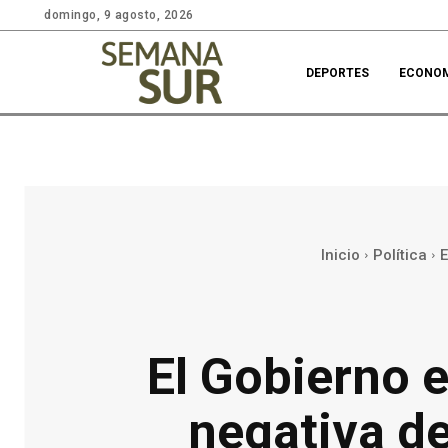
domingo, 9 agosto, 2026
DEPORTES
ECONO
Inicio
Política
E
El Gobierno e
negativa de