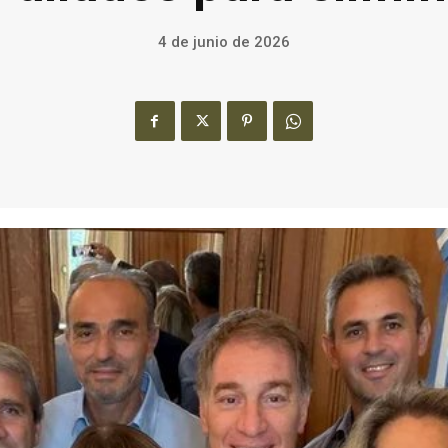
4 de junio de 2026