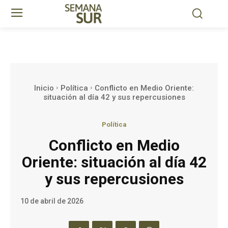
Inicio
Política
Conflicto en Medio Oriente:
situación al día 42 y sus repercusiones
Política
Conflicto en Medio
Oriente: situación al día 42
y sus repercusiones
10 de abril de 2026