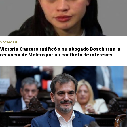
Sociedad
Victoria Cantero ratificó a su abogado Bosch tras la
renuncia de Molero por un conflicto de intereses