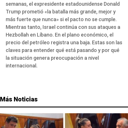
semanas, el expresidente estadounidense Donald
Trump prometió «la batalla más grande, mejor y
más fuerte que nunca» si el pacto no se cumple.
Mientras tanto, Israel continúa con sus ataques a
Hezbollah en Líbano. En el plano económico, el
precio del petróleo registra una baja. Estas son las
claves para entender qué está pasando y por qué
la situación genera preocupación a nivel
internacional.
Más Noticias