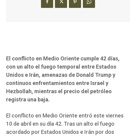
El conflicto en Medio Oriente cumple 42 días,
con un alto el fuego temporal entre Estados
Unidos e Irán, amenazas de Donald Trump y
continuos enfrentamientos entre Israel y
Hezbollah, mientras el precio del petróleo
registra una baja.
El conflicto en Medio Oriente entró este viernes
10 de abril en su día 42. Tras un alto el fuego
acordado por Estados Unidos e Irán por dos