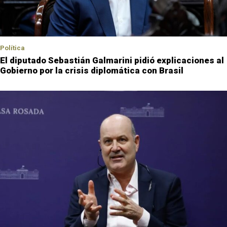
Política
El diputado Sebastián Galmarini pidió explicaciones al
Gobierno por la crisis diplomática con Brasil