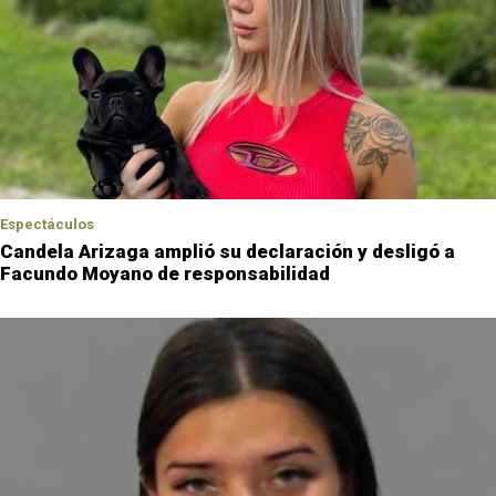
Espectáculos
Candela Arizaga amplió su declaración y desligó a
Facundo Moyano de responsabilidad