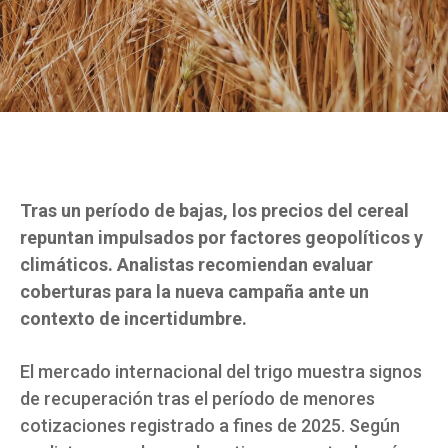
Tras un período de bajas, los precios del cereal
repuntan impulsados por factores geopolíticos y
climáticos. Analistas recomiendan evaluar
coberturas para la nueva campaña ante un
contexto de incertidumbre.
El mercado internacional del trigo muestra signos
de recuperación tras el período de menores
cotizaciones registrado a fines de 2025. Según