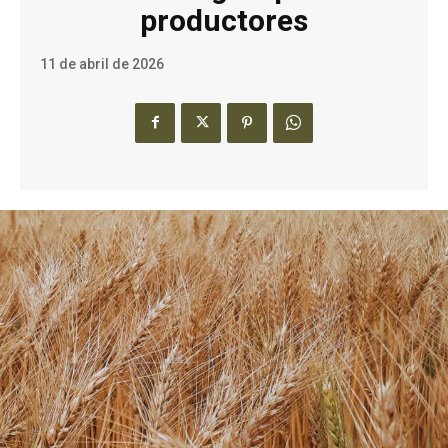
productores
11 de abril de 2026