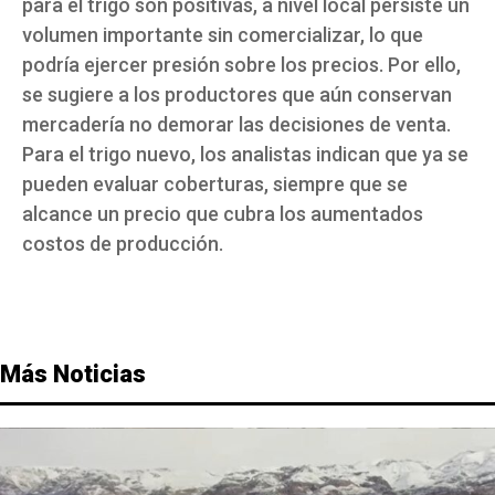
para el trigo son positivas, a nivel local persiste un
volumen importante sin comercializar, lo que
podría ejercer presión sobre los precios. Por ello,
se sugiere a los productores que aún conservan
mercadería no demorar las decisiones de venta.
Para el trigo nuevo, los analistas indican que ya se
pueden evaluar coberturas, siempre que se
alcance un precio que cubra los aumentados
costos de producción.
Más Noticias