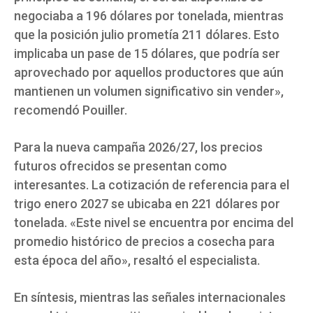
negociaba a 196 dólares por tonelada, mientras
que la posición julio prometía 211 dólares. Esto
implicaba un pase de 15 dólares, que podría ser
aprovechado por aquellos productores que aún
mantienen un volumen significativo sin vender»,
recomendó Pouiller.
Para la nueva campaña 2026/27, los precios
futuros ofrecidos se presentan como
interesantes. La cotización de referencia para el
trigo enero 2027 se ubicaba en 221 dólares por
tonelada. «Este nivel se encuentra por encima del
promedio histórico de precios a cosecha para
esta época del año», resaltó el especialista.
En síntesis, mientras las señales internacionales