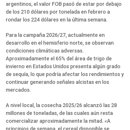
argentinos, el valor FOB pasó de estar por debajo
de los 210 dólares por tonelada en febrero a
rondar los 224 dólares en la última semana.
Para la campaña 2026/27, actualmente en
desarrollo en el hemisferio norte, se observan
condiciones climáticas adversas.
Aproximadamente el 65% del área de trigo de
invierno en Estados Unidos presenta algún grado
de sequía, lo que podría afectar los rendimientos y
continuar generando señales alcistas en los
mercados.
A nivel local, la cosecha 2025/26 alcanzó las 28
millones de toneladas, de las cuales aún resta
comercializar aproximadamente la mitad. «A
principios de semana, el cereal disponible se