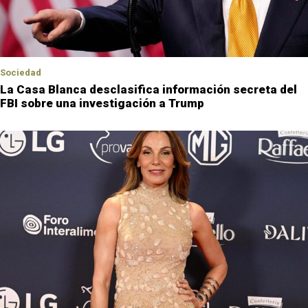
Sociedad
La Casa Blanca desclasifica información secreta del
FBI sobre una investigación a Trump