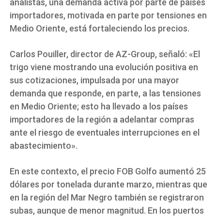
analistas, una demanda activa por parte de países
importadores, motivada en parte por tensiones en
Medio Oriente, está fortaleciendo los precios.
Carlos Pouiller, director de AZ-Group, señaló: «El
trigo viene mostrando una evolución positiva en
sus cotizaciones, impulsada por una mayor
demanda que responde, en parte, a las tensiones
en Medio Oriente; esto ha llevado a los países
importadores de la región a adelantar compras
ante el riesgo de eventuales interrupciones en el
abastecimiento».
En este contexto, el precio FOB Golfo aumentó 25
dólares por tonelada durante marzo, mientras que
en la región del Mar Negro también se registraron
subas, aunque de menor magnitud. En los puertos