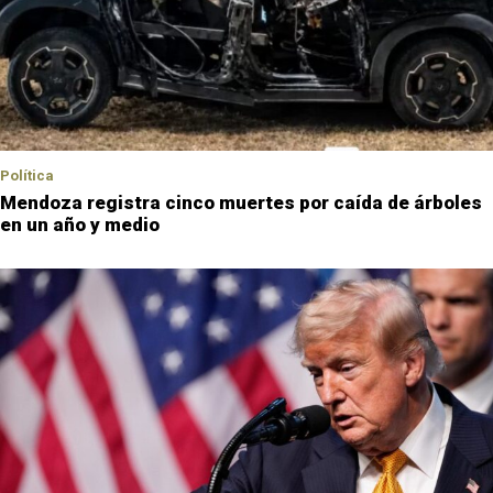
Política
Mendoza registra cinco muertes por caída de árboles
en un año y medio