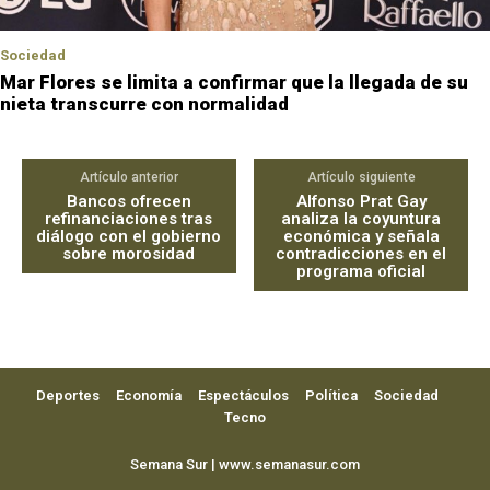
Sociedad
Mar Flores se limita a confirmar que la llegada de su
nieta transcurre con normalidad
Artículo anterior
Artículo siguiente
Bancos ofrecen
Alfonso Prat Gay
refinanciaciones tras
analiza la coyuntura
diálogo con el gobierno
económica y señala
sobre morosidad
contradicciones en el
programa oficial
Deportes
Economía
Espectáculos
Política
Sociedad
Tecno
Semana Sur | www.semanasur.com