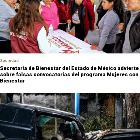
Sociedad
Secretaría de Bienestar del Estado de México advierte
sobre falsas convocatorias del programa Mujeres con
Bienestar