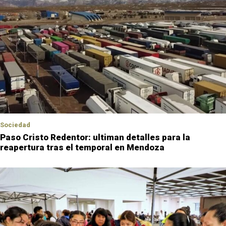
Sociedad
Paso Cristo Redentor: ultiman detalles para la
reapertura tras el temporal en Mendoza