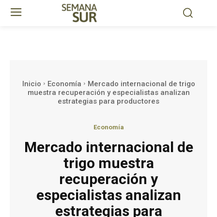
Inicio
Economía
Mercado internacional de trigo
muestra recuperación y especialistas analizan
estrategias para productores
Economía
Mercado internacional de
trigo muestra
recuperación y
especialistas analizan
estrategias para