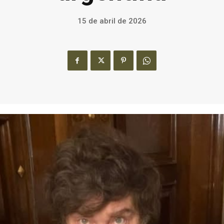
15 de abril de 2026