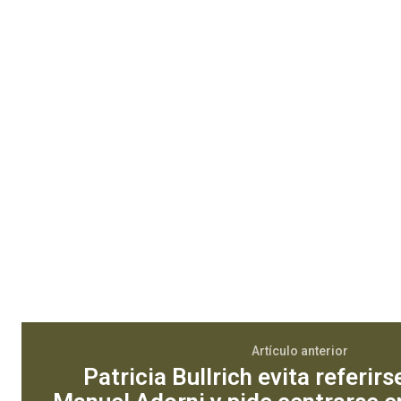
Artículo anterior
Patricia Bullrich evita referirs