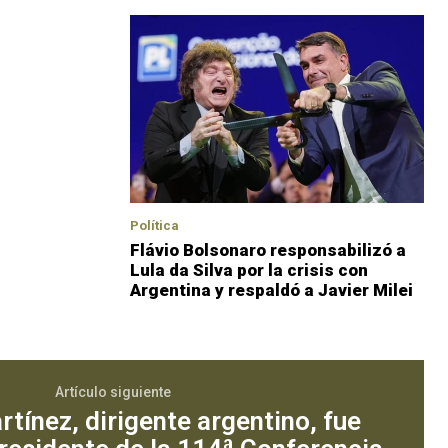
Política
Flávio Bolsonaro responsabilizó a
Lula da Silva por la crisis con
Argentina y respaldó a Javier Milei
Artículo siguiente
tínez, dirigente argentino, fue