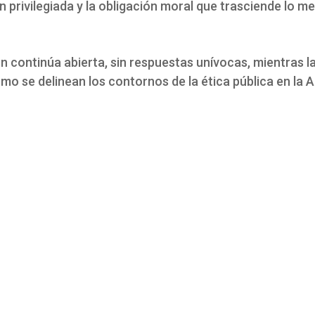
n privilegiada y la obligación moral que trasciende lo 
n continúa abierta, sin respuestas unívocas, mientras l
o se delinean los contornos de la ética pública en la 