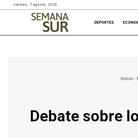
viernes, 7 agosto, 2026
DEPORTES
ECONO
Inicio
Debate sobre lo