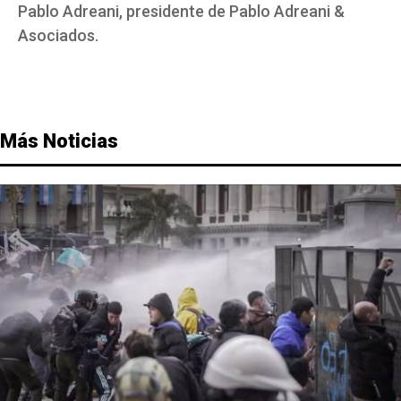
Pablo Adreani, presidente de Pablo Adreani &
Asociados.
Más Noticias