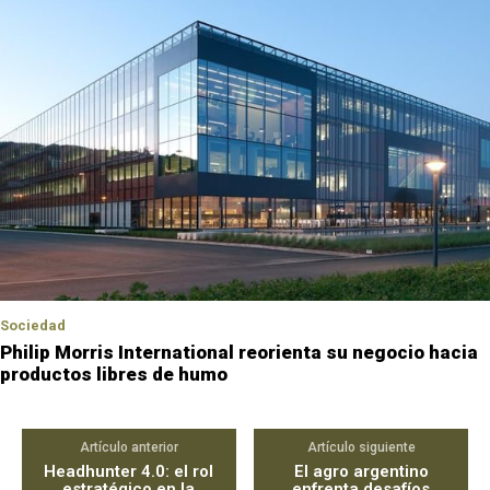
Sociedad
Philip Morris International reorienta su negocio hacia
productos libres de humo
Artículo anterior
Artículo siguiente
Headhunter 4.0: el rol
El agro argentino
estratégico en la
enfrenta desafíos