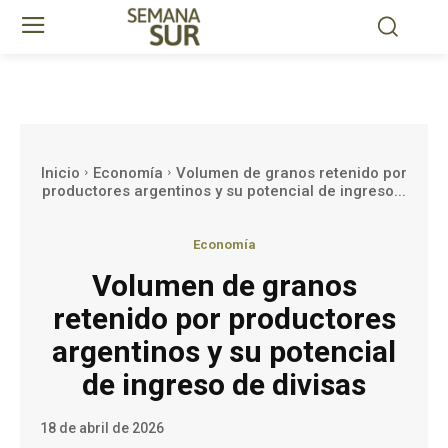
Inicio
Economía
Volumen de granos retenido por
productores argentinos y su potencial de ingreso...
Economía
Volumen de granos
retenido por productores
argentinos y su potencial
de ingreso de divisas
18 de abril de 2026