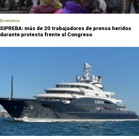
Economía
SIPREBA: más de 20 trabajadores de prensa heridos
durante protesta frente al Congreso