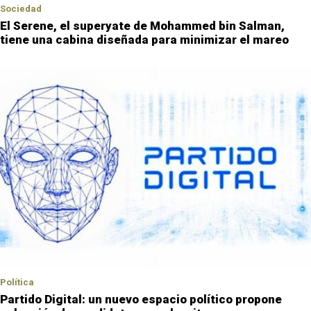
Sociedad
El Serene, el superyate de Mohammed bin Salman,
tiene una cabina diseñada para minimizar el mareo
Política
Partido Digital: un nuevo espacio político propone