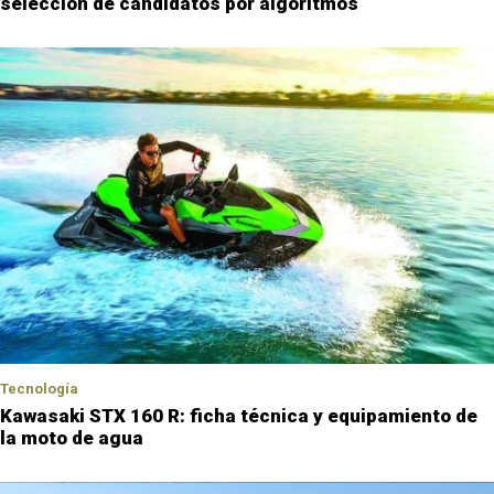
selección de candidatos por algoritmos
Tecnología
Kawasaki STX 160 R: ficha técnica y equipamiento de
la moto de agua