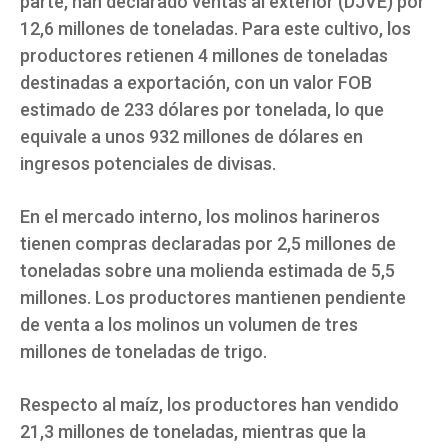
parte, han declarado ventas al exterior (DJVE) por
12,6 millones de toneladas. Para este cultivo, los
productores retienen 4 millones de toneladas
destinadas a exportación, con un valor FOB
estimado de 233 dólares por tonelada, lo que
equivale a unos 932 millones de dólares en
ingresos potenciales de divisas.
En el mercado interno, los molinos harineros
tienen compras declaradas por 2,5 millones de
toneladas sobre una molienda estimada de 5,5
millones. Los productores mantienen pendiente
de venta a los molinos un volumen de tres
millones de toneladas de trigo.
Respecto al maíz, los productores han vendido
21,3 millones de toneladas, mientras que la