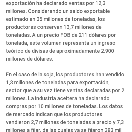
exportación ha declarado ventas por 12,3
millones. Considerando un saldo exportable
estimado en 35 millones de toneladas, los
productores conservan 13,7 millones de
toneladas. A un precio FOB de 211 dólares por
tonelada, este volumen representa un ingreso
teórico de divisas de aproximadamente 2.900
millones de dólares.
En el caso de la soja, los productores han vendido
1,3 millones de toneladas para exportación,
sector que a su vez tiene ventas declaradas por 2
millones. La industria aceitera ha declarado
compras por 10 millones de toneladas. Los datos
de mercado indican que los productores
vendieron 2,7 millones de toneladas a precio y 7,3
millones a fijar, de las cuales ya se fijaron 383 mil