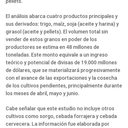
pellets.
El análisis abarca cuatro productos principales y
sus derivados: trigo, maíz, soja (aceite y harina) y
girasol (aceite y pellets). El volumen total sin
vender de estos granos en poder de los
productores se estima en 48 millones de
toneladas. Este monto equivale a un ingreso
teórico y potencial de divisas de 19.000 millones
de dólares, que se materializará progresivamente
con el avance de las exportaciones y la cosecha
de los cultivos pendientes, principalmente durante
los meses de abril, mayo y junio.
Cabe señalar que este estudio no incluye otros
cultivos como sorgo, cebada forrajera y cebada
cervecera. La información fue elaborada por