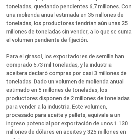
toneladas, quedando pendientes 6,7 millones. Con
una molienda anual estimada en 35 millones de
toneladas, los productores tendrían aún unas 25
millones de toneladas sin vender, a lo que se suma
el volumen pendiente de fijación.
Para el girasol, los exportadores de semilla han
comprado 573 mil toneladas, y la industria
aceitera declaró compras por casi 3 millones de
toneladas. Dado un volumen de molienda anual
estimado en 5 millones de toneladas, los
productores disponen de 2 millones de toneladas
para vender a la industria. Este volumen,
procesado para aceite y pellets, equivale a un
ingreso potencial por exportación de unos 1.130
millones de dólares en aceites y 325 millones en