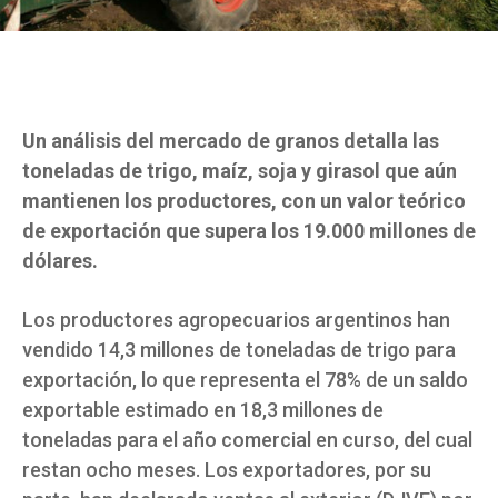
Un análisis del mercado de granos detalla las
toneladas de trigo, maíz, soja y girasol que aún
mantienen los productores, con un valor teórico
de exportación que supera los 19.000 millones de
dólares.
Los productores agropecuarios argentinos han
vendido 14,3 millones de toneladas de trigo para
exportación, lo que representa el 78% de un saldo
exportable estimado en 18,3 millones de
toneladas para el año comercial en curso, del cual
restan ocho meses. Los exportadores, por su