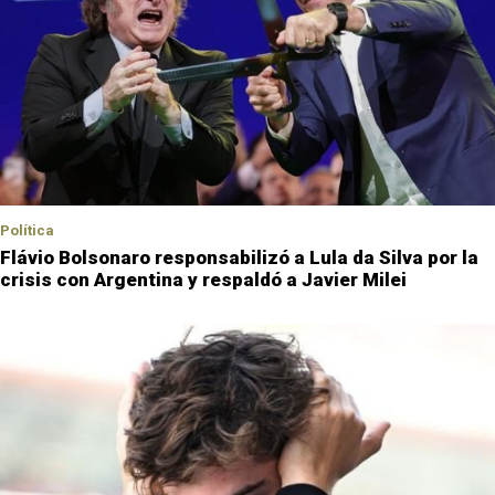
Política
Flávio Bolsonaro responsabilizó a Lula da Silva por la
crisis con Argentina y respaldó a Javier Milei