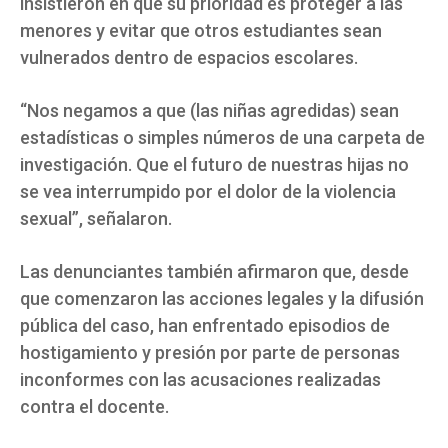
insistieron en que su prioridad es proteger a las
menores y evitar que otros estudiantes sean
vulnerados dentro de espacios escolares.
“Nos negamos a que (las niñas agredidas) sean
estadísticas o simples números de una carpeta de
investigación. Que el futuro de nuestras hijas no
se vea interrumpido por el dolor de la violencia
sexual”, señalaron.
Las denunciantes también afirmaron que, desde
que comenzaron las acciones legales y la difusión
pública del caso, han enfrentado episodios de
hostigamiento y presión por parte de personas
inconformes con las acusaciones realizadas
contra el docente.