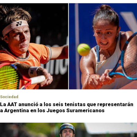
Sociedad
La AAT anunció a los seis tenistas que representarán
a Argentina en los Juegos Suramericanos