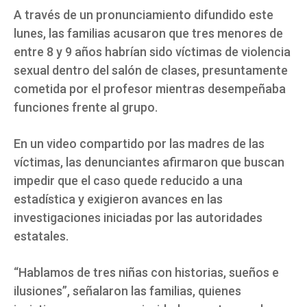
A través de un pronunciamiento difundido este
lunes, las familias acusaron que tres menores de
entre 8 y 9 años habrían sido víctimas de violencia
sexual dentro del salón de clases, presuntamente
cometida por el profesor mientras desempeñaba
funciones frente al grupo.
En un video compartido por las madres de las
víctimas, las denunciantes afirmaron que buscan
impedir que el caso quede reducido a una
estadística y exigieron avances en las
investigaciones iniciadas por las autoridades
estatales.
“Hablamos de tres niñas con historias, sueños e
ilusiones”, señalaron las familias, quienes