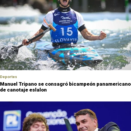
Deportes
Manuel Tripano se consagró bicampeón panamericano
de canotaje eslalon