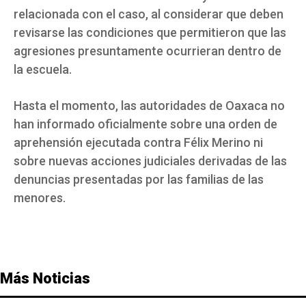
relacionada con el caso, al considerar que deben
revisarse las condiciones que permitieron que las
agresiones presuntamente ocurrieran dentro de
la escuela.
Hasta el momento, las autoridades de Oaxaca no
han informado oficialmente sobre una orden de
aprehensión ejecutada contra Félix Merino ni
sobre nuevas acciones judiciales derivadas de las
denuncias presentadas por las familias de las
menores.
Más Noticias