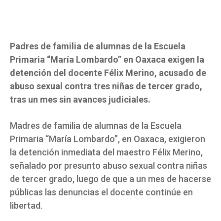
Padres de familia de alumnas de la Escuela
Primaria “María Lombardo” en Oaxaca exigen la
detención del docente Félix Merino, acusado de
abuso sexual contra tres niñas de tercer grado,
tras un mes sin avances judiciales.
Madres de familia de alumnas de la Escuela
Primaria “María Lombardo”, en Oaxaca, exigieron
la detención inmediata del maestro Félix Merino,
señalado por presunto abuso sexual contra niñas
de tercer grado, luego de que a un mes de hacerse
públicas las denuncias el docente continúe en
libertad.