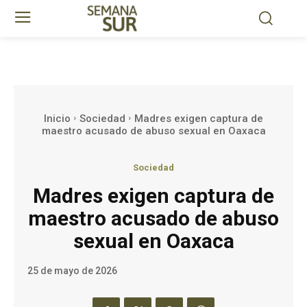
Inicio
Sociedad
Madres exigen captura de
maestro acusado de abuso sexual en Oaxaca
Sociedad
Madres exigen captura de
maestro acusado de abuso
sexual en Oaxaca
25 de mayo de 2026