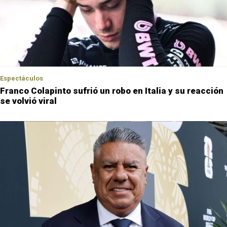
Espectáculos
Franco Colapinto sufrió un robo en Italia y su reacción
se volvió viral