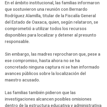
En el ámbito institucional, las familias informaron
que sostuvieron una reunión con Bernardo
Rodríguez Alamilla, titular de la Fiscalía General
del Estado de Oaxaca, quien, según relataron, se
comprometió a utilizar todos los recursos
disponibles para localizar y detener al presunto
responsable.
Sin embargo, las madres reprocharon que, pese a
ese compromiso, hasta ahora no se ha
concretado ninguna captura ni se han informado
avances públicos sobre la localización del
maestro acusado.
Las familias también pidieron que las
investigaciones alcancen posibles omisiones
dentro de la estructura educativa y administrativa