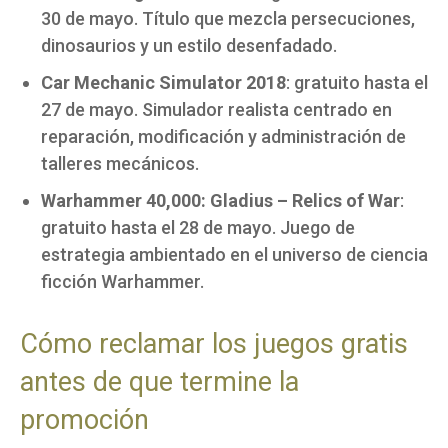
30 de mayo. Título que mezcla persecuciones,
dinosaurios y un estilo desenfadado.
Car Mechanic Simulator 2018
: gratuito hasta el
27 de mayo. Simulador realista centrado en
reparación, modificación y administración de
talleres mecánicos.
Warhammer 40,000: Gladius – Relics of War
:
gratuito hasta el 28 de mayo. Juego de
estrategia ambientado en el universo de ciencia
ficción Warhammer.
Cómo reclamar los juegos gratis
antes de que termine la
promoción