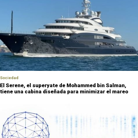
Sociedad
El Serene, el superyate de Mohammed bin Salman,
tiene una cabina diseñada para minimizar el mareo