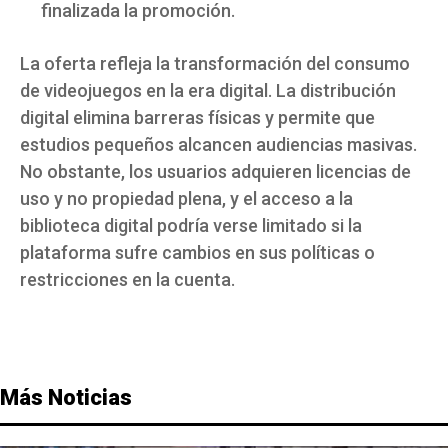
finalizada la promoción.
La oferta refleja la transformación del consumo
de videojuegos en la era digital. La distribución
digital elimina barreras físicas y permite que
estudios pequeños alcancen audiencias masivas.
No obstante, los usuarios adquieren licencias de
uso y no propiedad plena, y el acceso a la
biblioteca digital podría verse limitado si la
plataforma sufre cambios en sus políticas o
restricciones en la cuenta.
Más Noticias