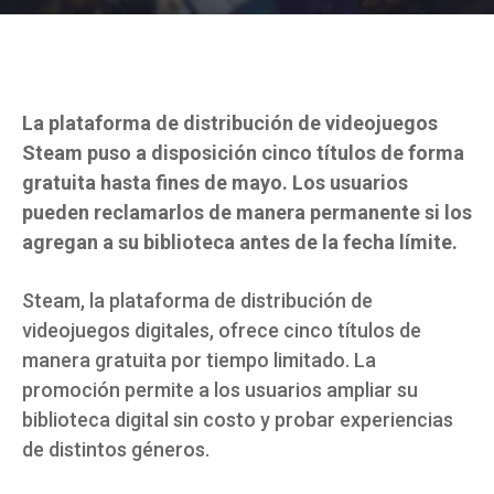
La plataforma de distribución de videojuegos
Steam puso a disposición cinco títulos de forma
gratuita hasta fines de mayo. Los usuarios
pueden reclamarlos de manera permanente si los
agregan a su biblioteca antes de la fecha límite.
Steam, la plataforma de distribución de
videojuegos digitales, ofrece cinco títulos de
manera gratuita por tiempo limitado. La
promoción permite a los usuarios ampliar su
biblioteca digital sin costo y probar experiencias
de distintos géneros.