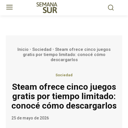
Inicio
Sociedad
Steam ofrece cinco juegos
gratis por tiempo limitado: conocé cómo
descargarlos
Sociedad
Steam ofrece cinco juegos
gratis por tiempo limitado:
conocé cómo descargarlos
25 de mayo de 2026