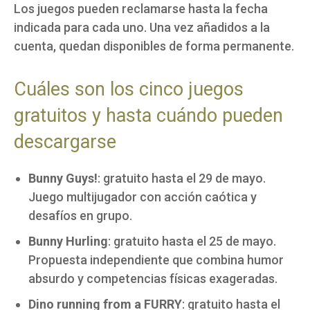
Los juegos pueden reclamarse hasta la fecha
indicada para cada uno. Una vez añadidos a la
cuenta, quedan disponibles de forma permanente.
Cuáles son los cinco juegos
gratuitos y hasta cuándo pueden
descargarse
Bunny Guys!
: gratuito hasta el 29 de mayo.
Juego multijugador con acción caótica y
desafíos en grupo.
Bunny Hurling
: gratuito hasta el 25 de mayo.
Propuesta independiente que combina humor
absurdo y competencias físicas exageradas.
Dino running from a FURRY
: gratuito hasta el