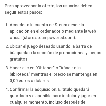
Para aprovechar la oferta, los usuarios deben
seguir estos pasos:
Acceder a la cuenta de Steam desde la
aplicación en el ordenador o mediante la web
oficial (store.steampowered.com).
Ubicar el juego deseado usando la barra de
búsqueda o la sección de promociones y juegos
gratuitos.
Hacer clic en “Obtener” o “Añadir a la
biblioteca” mientras el precio se mantenga en
0,00 euros o dólares.
Confirmar la adquisición. El título quedará
guardado y disponible para instalar y jugar en
cualquier momento, incluso después de