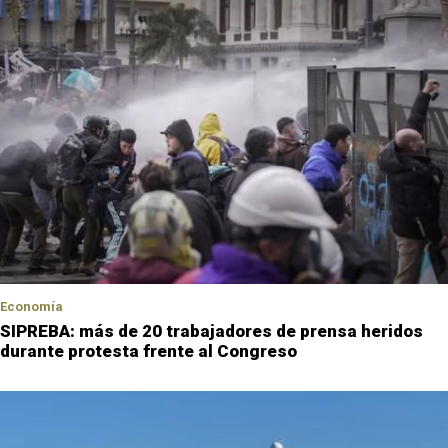
Economía
SIPREBA: más de 20 trabajadores de prensa heridos
durante protesta frente al Congreso