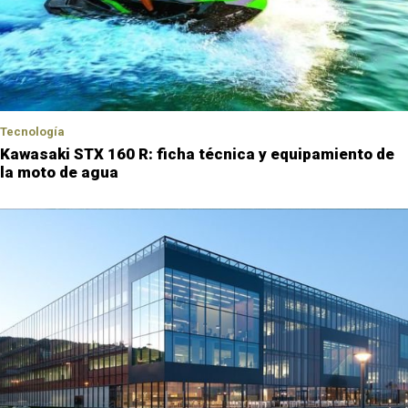
Tecnología
Kawasaki STX 160 R: ficha técnica y equipamiento de
la moto de agua