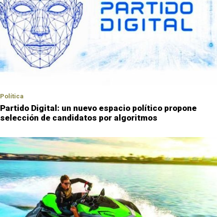
Política
Partido Digital: un nuevo espacio político propone
selección de candidatos por algoritmos