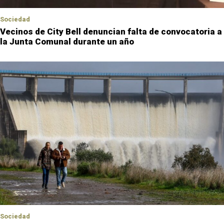
Sociedad
Vecinos de City Bell denuncian falta de convocatoria a
la Junta Comunal durante un año
Sociedad