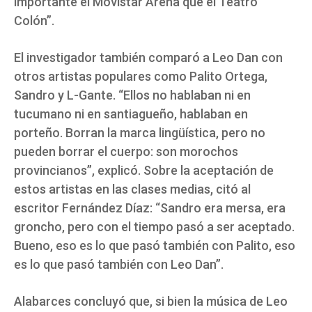
importante el Movistar Arena que el Teatro
Colón”.
El investigador también comparó a Leo Dan con
otros artistas populares como Palito Ortega,
Sandro y L-Gante. “Ellos no hablaban ni en
tucumano ni en santiagueño, hablaban en
porteño. Borran la marca lingüística, pero no
pueden borrar el cuerpo: son morochos
provincianos”, explicó. Sobre la aceptación de
estos artistas en las clases medias, citó al
escritor Fernández Díaz: “Sandro era mersa, era
groncho, pero con el tiempo pasó a ser aceptado.
Bueno, eso es lo que pasó también con Palito, eso
es lo que pasó también con Leo Dan”.
Alabarces concluyó que, si bien la música de Leo