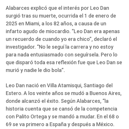
Alabarces explicó que el interés por Leo Dan
surgió tras su muerte, ocurrida el 1 de enero de
2025 en Miami, a los 82 años, a causa de un
infarto agudo de miocardio. “Leo Dan era apenas
un recuerdo de cuando yo era chico”, declaró el
investigador. “No le seguí la carrera y no estoy
para nada entusiasmado con seguírsela. Pero lo
que disparó toda esa reflexión fue que Leo Dan se
murió y nadie le dio bola”.
Leo Dan nació en Villa Atamisqui, Santiago del
Estero. A los veinte años se mudó a Buenos Aires,
donde alcanzó el éxito. Según Alabarces, “la
historia cuenta que se cansó de la competencia
con Palito Ortega y se mandó a mudar. En el 68 o
69 se va primero a España y después a México.