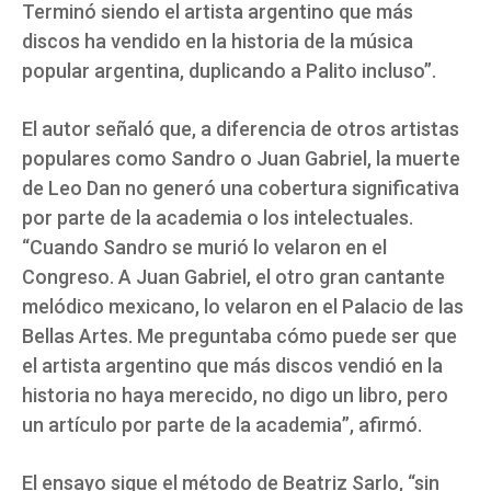
Terminó siendo el artista argentino que más
discos ha vendido en la historia de la música
popular argentina, duplicando a Palito incluso”.
El autor señaló que, a diferencia de otros artistas
populares como Sandro o Juan Gabriel, la muerte
de Leo Dan no generó una cobertura significativa
por parte de la academia o los intelectuales.
“Cuando Sandro se murió lo velaron en el
Congreso. A Juan Gabriel, el otro gran cantante
melódico mexicano, lo velaron en el Palacio de las
Bellas Artes. Me preguntaba cómo puede ser que
el artista argentino que más discos vendió en la
historia no haya merecido, no digo un libro, pero
un artículo por parte de la academia”, afirmó.
El ensayo sigue el método de Beatriz Sarlo, “sin