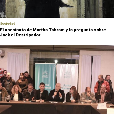
Sociedad
El asesinato de Martha Tabram y la pregunta sobre
Jack el Destripador