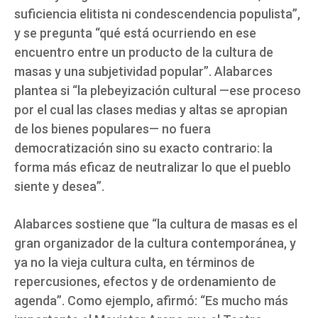
suficiencia elitista ni condescendencia populista”,
y se pregunta “qué está ocurriendo en ese
encuentro entre un producto de la cultura de
masas y una subjetividad popular”. Alabarces
plantea si “la plebeyización cultural —ese proceso
por el cual las clases medias y altas se apropian
de los bienes populares— no fuera
democratización sino su exacto contrario: la
forma más eficaz de neutralizar lo que el pueblo
siente y desea”.
Alabarces sostiene que “la cultura de masas es el
gran organizador de la cultura contemporánea, y
ya no la vieja cultura culta, en términos de
repercusiones, efectos y de ordenamiento de
agenda”. Como ejemplo, afirmó: “Es mucho más