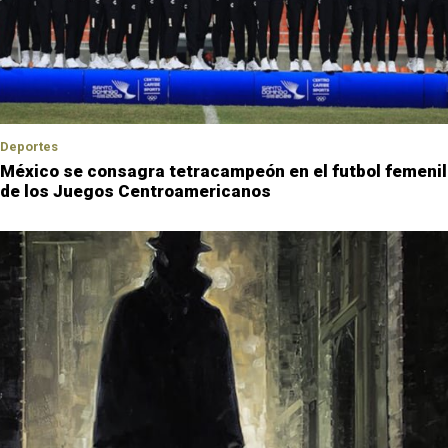
Deportes
México se consagra tetracampeón en el futbol femenil
de los Juegos Centroamericanos