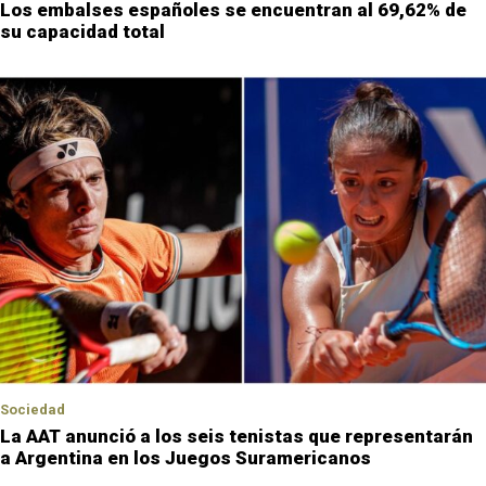
Los embalses españoles se encuentran al 69,62% de
su capacidad total
Sociedad
La AAT anunció a los seis tenistas que representarán
a Argentina en los Juegos Suramericanos