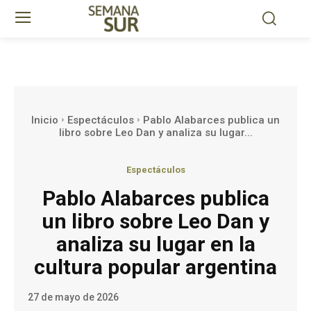
Inicio
Espectáculos
Pablo Alabarces publica un
libro sobre Leo Dan y analiza su lugar...
Espectáculos
Pablo Alabarces publica
un libro sobre Leo Dan y
analiza su lugar en la
cultura popular argentina
27 de mayo de 2026