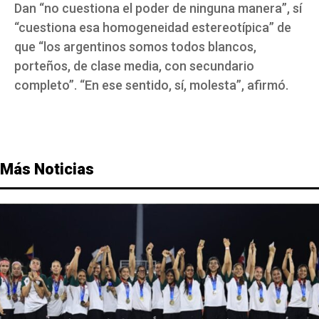
Dan “no cuestiona el poder de ninguna manera”, sí
“cuestiona esa homogeneidad estereotípica” de
que “los argentinos somos todos blancos,
porteños, de clase media, con secundario
completo”. “En ese sentido, sí, molesta”, afirmó.
Más Noticias