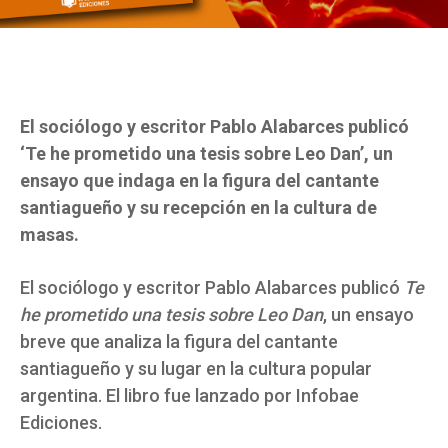
El sociólogo y escritor Pablo Alabarces publicó
‘Te he prometido una tesis sobre Leo Dan’, un
ensayo que indaga en la figura del cantante
santiagueño y su recepción en la cultura de
masas.
El sociólogo y escritor Pablo Alabarces publicó
Te
he prometido una tesis sobre Leo Dan
, un ensayo
breve que analiza la figura del cantante
santiagueño y su lugar en la cultura popular
argentina. El libro fue lanzado por Infobae
Ediciones.