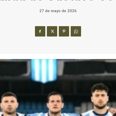
27 de mayo de 2026