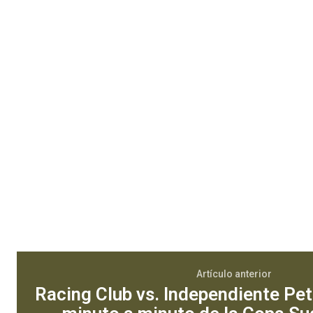
Artículo anterior
Racing Club vs. Independiente Petr