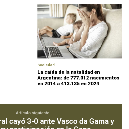
Sociedad
La caída de la natalidad en
Argentina: de 777.012 nacimientos
en 2014 a 413.135 en 2024
Artículo siguiente
ral cayó 3-0 ante Vasco da Gama y