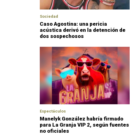
Sociedad
Caso Agostina: una pericia
acústica derivó en la detención de
dos sospechosos
Espectáculos
Manelyk González habría firmado
para La Granja VIP 2, según fuentes
no oficiales