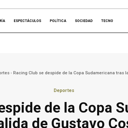
MÍA
ESPECTÁCULOS
POLÍTICA
SOCIEDAD
TECNO
rtes
Racing Club se despide de la Copa Sudamericana tras la 
Deportes
espide de la Copa 
salida de Gustavo Co