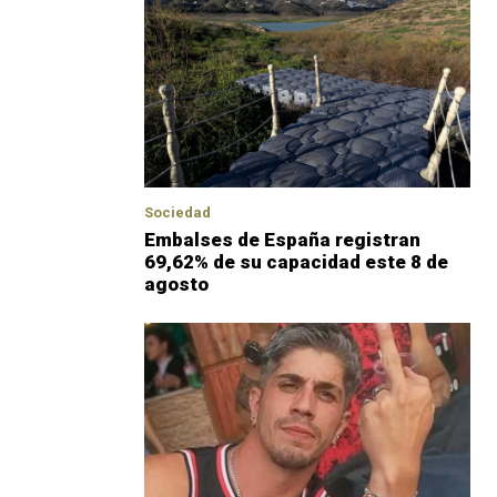
Sociedad
Embalses de España registran
69,62% de su capacidad este 8 de
agosto